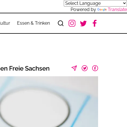
Powered by
Translate
ultur
Essen & Trinken
en Freie Sachsen