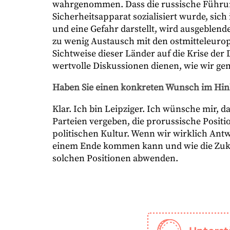
wahrgenommen. Dass die russische Führun
Sicherheitsapparat sozialisiert wurde, sich 
und eine Gefahr darstellt, wird ausgeblen
zu wenig Austausch mit den ostmitteleuro
Sichtweise dieser Länder auf die Krise der
wertvolle Diskussionen dienen, wie wir 
Haben Sie einen konkreten Wunsch im Hin
Klar. Ich bin Leipziger. Ich wünsche mir, 
Parteien vergeben, die prorussische Positi
politischen Kultur. Wenn wir wirklich Antw
einem Ende kommen kann und wie die Zuku
solchen Positionen abwenden.