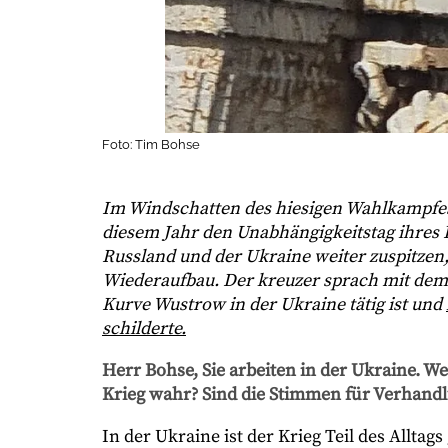
Foto: Tim Bohse
Im Windschatten des hiesigen Wahlkampfes
diesem Jahr den Unabhängigkeitstag ihres
Russland und der Ukraine weiter zuspitzen, 
Wiederaufbau. Der kreuzer sprach mit dem L
Kurve Wustrow in der Ukraine tätig ist und
schilderte.
Herr Bohse, Sie arbeiten in der Ukraine.
Krieg wahr? Sind die Stimmen für Verhandl
In der Ukraine ist der Krieg Teil des Allt