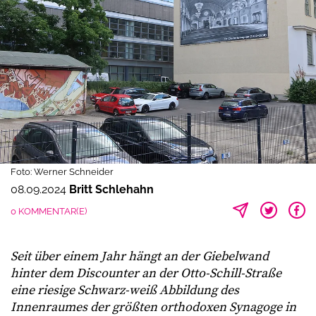
Foto: Werner Schneider
08.09.2024
Britt Schlehahn
0 KOMMENTAR(E)
Seit über einem Jahr hängt an der Giebelwand
hinter dem Discounter an der Otto-Schill-Straße
eine riesige Schwarz-weiß Abbildung des
Innenraumes der größten orthodoxen Synagoge in