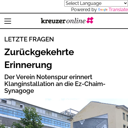
Powered by
Translate
LETZTE FRAGEN
Zurückgekehrte
Erinnerung
Der Verein Notenspur erinnert
Klanginstallation an die Ez-Chaim-
Synagoge