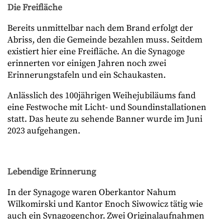
Die Freifläche
Bereits unmittelbar nach dem Brand erfolgt der
Abriss, den die Gemeinde bezahlen muss. Seitdem
existiert hier eine Freifläche. An die Synagoge
erinnerten vor einigen Jahren noch zwei
Erinnerungstafeln und ein Schaukasten.
Anlässlich des 100jährigen Weihejubiläums fand
eine Festwoche mit Licht- und Soundinstallationen
statt. Das heute zu sehende Banner wurde im Juni
2023 aufgehangen.
Lebendige Erinnerung
In der Synagoge waren Oberkantor Nahum
Wilkomirski und Kantor Enoch Siwowicz tätig wie
auch ein Synagogenchor. Zwei Originalaufnahmen