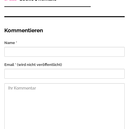
Kommentieren
Name *
Email *
(wird nicht veröffentlicht)