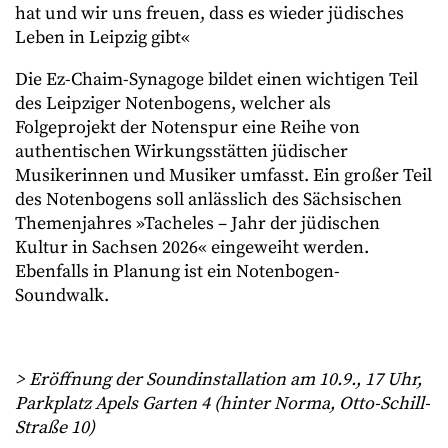
hat und wir uns freuen, dass es wieder jüdisches
Leben in Leipzig gibt«
Die Ez-Chaim-Synagoge bildet einen wichtigen Teil
des Leipziger Notenbogens, welcher als
Folgeprojekt der Notenspur eine Reihe von
authentischen Wirkungsstätten jüdischer
Musikerinnen und Musiker umfasst. Ein großer Teil
des Notenbogens soll anlässlich des Sächsischen
Themenjahres »Tacheles – Jahr der jüdischen
Kultur in Sachsen 2026« eingeweiht werden.
Ebenfalls in Planung ist ein Notenbogen-
Soundwalk.
> Eröffnung der Soundinstallation am 10.9., 17 Uhr,
Parkplatz Apels Garten 4 (hinter Norma, Otto-Schill-
Straße 10)