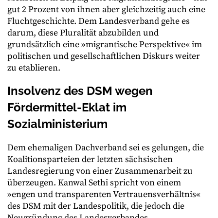
gut 2 Prozent von ihnen aber gleichzeitig auch eine
Fluchtgeschichte. Dem Landesverband gehe es
darum, diese Pluralität abzubilden und
grundsätzlich eine »migrantische Perspektive« im
politischen und gesellschaftlichen Diskurs weiter
zu etablieren.
Insolvenz des DSM wegen
Fördermittel-Eklat im
Sozialministerium
Dem ehemaligen Dachverband sei es gelungen, die
Koalitionsparteien der letzten sächsischen
Landesregierung von einer Zusammenarbeit zu
überzeugen. Kanwal Sethi spricht von einem
»engen und transparenten Vertrauensverhältnis«
des DSM mit der Landespolitik, die jedoch die
Neugründung des Landesverbandes