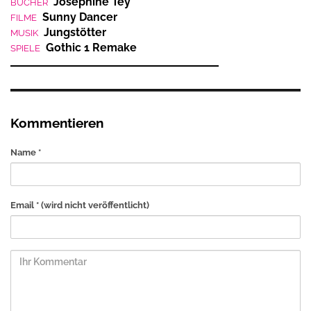
Josephine Tey
BÜCHER
Sunny Dancer
FILME
Jungstötter
MUSIK
Gothic 1 Remake
SPIELE
Kommentieren
Name *
Email *
(wird nicht veröffentlicht)