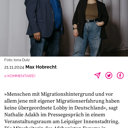
Foto: Iona Dutz
21.11.2024
Max Hobrecht
0 KOMMENTAR(E)
»Menschen mit Migrationshintergrund und vor
allem jene mit eigener Migrationserfahrung haben
keine übergeordnete Lobby in Deutschland«, sagt
Nathalie Adakh im Pressegespräch in einem
Veranstaltungsraum am Leipziger Innenstadtring.