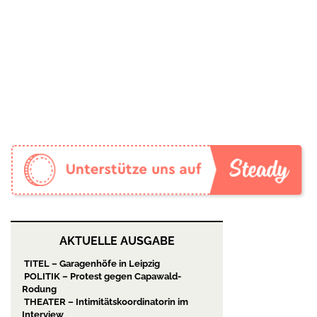
AKTUELLE AUSGABE
TITEL – Garagenhöfe in Leipzig
POLITIK – Protest gegen Capawald-
Rodung
THEATER – Intimitätskoordinatorin im
Interview