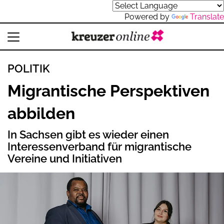
Powered by
Translate
POLITIK
Migrantische Perspektiven
abbilden
In Sachsen gibt es wieder einen
Interessenverband für migrantische
Vereine und Initiativen