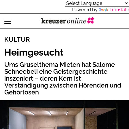
Powered by
Translate
KULTUR
Heimgesucht
Ums Gruselthema Mieten hat Salome
Schneebeli eine Geistergeschichte
inszeniert – deren Kern ist
Verständigung zwischen Hörenden und
Gehörlosen