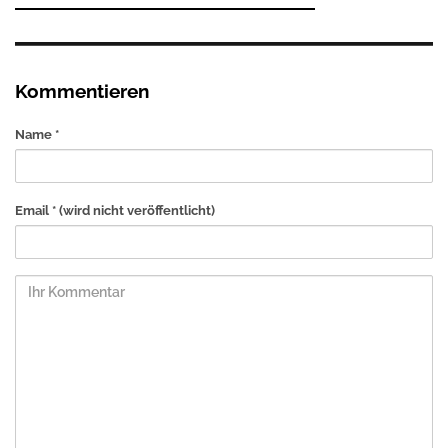
Kommentieren
Name *
Email *
(wird nicht veröffentlicht)