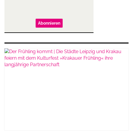
Abonnieren