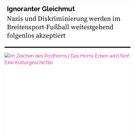
Ignoranter Gleichmut
Nazis und Diskriminierung werden im
Breitensport-Fußball weitestgehend
folgenlos akzeptiert