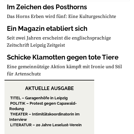
Im Zeichen des Posthorns
Das Horns Erben wird fünf: Eine Kulturgeschichte
Ein Magazin etabliert sich
Seit zwei Jahren erscheint die englischsprachige
Zeitschrift Leipzig Zeitgeist
Schicke Klamotten gegen tote Tiere
Eine gemeinnützige Aktion kämpft mit Ironie und Stil
für Artenschutz
AKTUELLE AUSGABE
TITEL – Garagenhöfe in Leipzig
POLITIK – Protest gegen Capawald-
Rodung
THEATER – Intimitätskoordinatorin im
Interview
LITERATUR – 20 Jahre Leselust-Verein