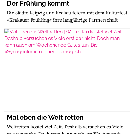
Der Frühling kommt
Die Städte Leipzig und Krakau feiern mit dem Kulturfest
»Krakauer Frühling« ihre langjährige Partnerschaft
Mal eben die Welt retten
Weltretten kostet viel Zeit. Deshalb versuchen es Viele
erst gar nicht. Doch man kann auch am Wochenende