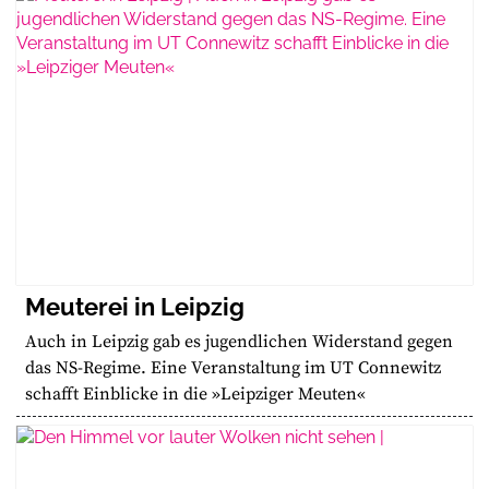
Meuterei in Leipzig
Auch in Leipzig gab es jugendlichen Widerstand gegen
das NS-Regime. Eine Veranstaltung im UT Connewitz
schafft Einblicke in die »Leipziger Meuten«