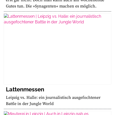
Gutes tun. Die »Synagenten« machen es möglich.
Lattenmessen
Leipzig vs. Halle: ein journalistisch ausgefochtener
Battle in der Jungle World