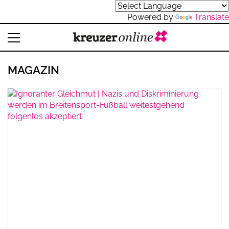
Powered by
Translate
MAGAZIN