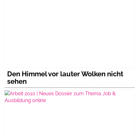
Den Himmel vor lauter Wolken nicht
sehen