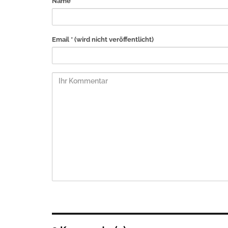
Name *
Email *
(wird nicht veröffentlicht)