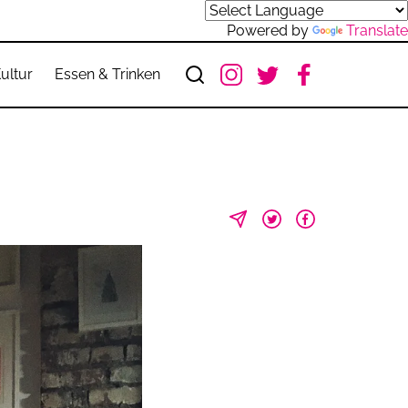
Powered by
Translate
ultur
Essen & Trinken