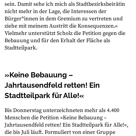
sein. Damit sehe ich mich als Stadtbezirksbeirätin
nicht mehr in der Lage, die Interessen der
Bürger*innen in dem Gremium zu vertreten und
ziehe mit meinem Austritt die Konsequenzen.«
Vielmehr unterstützt Scholz die Petition gegen die
Bebauung und für den Erhalt der Fläche als
Stadtteilpark.
»Keine Bebauung –
Jahrtausendfeld retten! Ein
Stadtteilpark für Alle!«
Bis Donnerstag unterzeichneten mehr als 4.400
Menschen die Petition »Keine Bebauung –
Jahrtausendfeld retten! Ein Stadtteilpark für Alle!«,
die bis Juli läuft. Formuliert von einer Gruppe