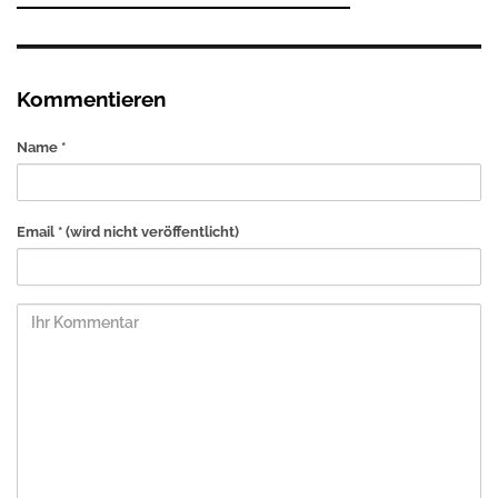
Kommentieren
Name *
Email *
(wird nicht veröffentlicht)