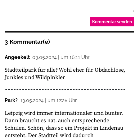
3 Kommentar(e)
Angeekelt
03.05.2024 | um 16:11 Uhr
Stadtteilpark für alle? Wohl eher für Obdachlose,
Junkies und Wildpinkler
Park?
13.05.2024 | um 12:28 Uhr
Leipzig wird immer internationaler und bunter.
Dann braucht es nat. auch entsprechende
Schulen. Schön, dass so ein Projekt in Lindenau
entsteht. Der Stadtteil wird dadurch