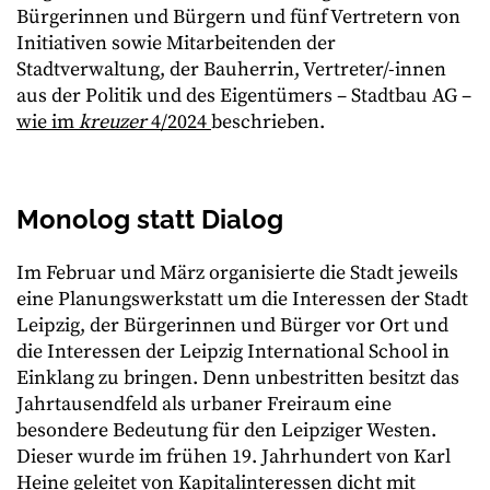
Bürgerinnen und Bürgern und fünf Vertretern von
Initiativen sowie Mitarbeitenden der
Stadtverwaltung, der Bauherrin, Vertreter/-innen
aus der Politik und des Eigentümers – Stadtbau AG –
wie im
kreuzer
4/2024
beschrieben.
Monolog statt Dialog
Im Februar und März organisierte die Stadt jeweils
eine Planungswerkstatt um die Interessen der Stadt
Leipzig, der Bürgerinnen und Bürger vor Ort und
die Interessen der Leipzig International School in
Einklang zu bringen. Denn unbestritten besitzt das
Jahrtausendfeld als urbaner Freiraum eine
besondere Bedeutung für den Leipziger Westen.
Dieser wurde im frühen 19. Jahrhundert von Karl
Heine geleitet von Kapitalinteressen dicht mit