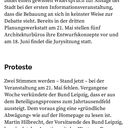
bildet einen gewissen Widerspruch zur Ansage der
Stadt bei der ersten Informationsveranstaltung,
dass die Bebauung an sich in keinster Weise zur
Debatte steht. Bereits in der dritten
Planungswerkstatt am 21. Mai stellen fünf
Architekturbüros ihre Entwurfskonzepte vor und
am 18. Juni findet die Jurysitzung statt.
Proteste
Zwei Stimmen werden – Stand jetzt – bei der
Veranstaltung am 21. Mai fehlen. Vergangene
Woche verkündete der Bund Leipzig, dass er aus
dem Beteiligungsprozess zum Jahrtausendfeld
aussteigt. Dem voraus ging eine »gründliche
Abwägung« wie auf der Homepage zu lesen ist.
Martin Hilbrecht, der Vorsitzende des Bund Leipzig,