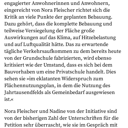
engagierter Anwohnerinnen und Anwohnern,
eingereicht von Nora Fleischer richtet sich die
Kritik an viele Punkte der geplanten Bebauung.
Dazu gehört, dass die komplette Bebauung und
teilweise Versiegelung der Fläche große
Auswirkungen auf das Klima, auf Hitzebelastung
und auf Luftqualität hätte. Das zu erwartende
tägliche Verkehrsaufkommen zu dem bereits heute
von der Grundschule fabrizierten, wird ebenso
kritisiert wie der Umstand, dass es sich bei dem
Bauvorhaben um eine Privatschule handelt. Dies
sehen sie »im eklatanten Widerspruch zum
Flächennutzungsplan, in dem die Nutzung des
Jahrtausendfelds als Gemeinbedarf ausgewiesen
ist.«
Nora Fleischer und Nadine von der Initiative sind
von der bisherigen Zahl der Unterschriften für die
Petition sehr überrascht, wie sie im Gespräch mit