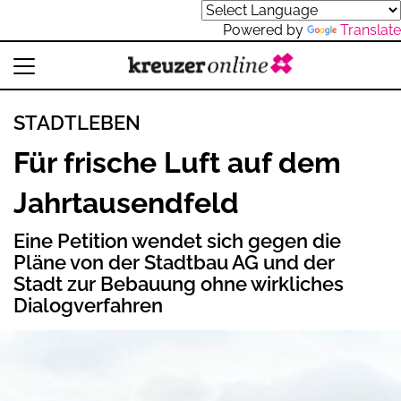
Powered by
Translate
STADTLEBEN
Für frische Luft auf dem
Jahrtausendfeld
Eine Petition wendet sich gegen die
Pläne von der Stadtbau AG und der
Stadt zur Bebauung ohne wirkliches
Dialogverfahren