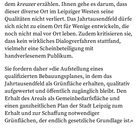
dem
kreuzer
erzählen. Ihnen gehe es darum, dass
dieser diverse Ort im Leipziger Westen seine
Qualitäten nicht verliert. Das Jahrtausendfeld dürfe
sich nicht zu einem Ort für Wenige entwickeln, die
noch nicht mal vor Ort leben. Zudem kritisieren sie,
dass kein wirkliches Dialogverfahren stattfand,
vielmehr eine Scheinbeteiligung mit
handverlesenem Publikum.
Sie fordern daher »die Aufstellung eines
qualifizierten Bebauungsplanes, in dem das
Jahrtausendfeld als Grünfläche erhalten, qualitativ
aufgewertet und öffentlich zugänglich bleibt. Den
Erhalt des Areals als Gemeinbedarfsfläche und
einen ganzheitlichen Plan der Stadt Leipzig zum
Erhalt und zur Schaffung notwendiger
Grünflächen, der endlich gesetzliche Grundlage ist.«