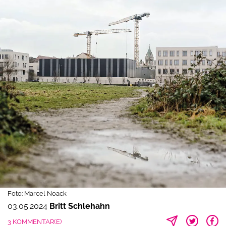
Foto: Marcel Noack
03.05.2024
Britt Schlehahn
3 KOMMENTAR(E)