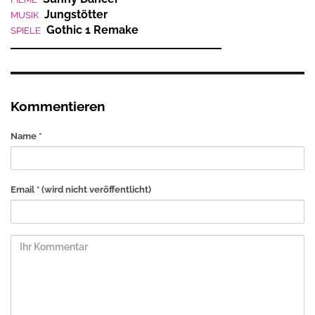
Jungstötter
MUSIK
Gothic 1 Remake
SPIELE
Kommentieren
Name *
Email *
(wird nicht veröffentlicht)