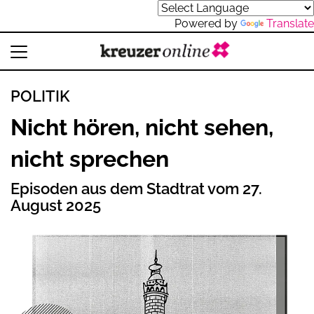
Powered by
Translate
POLITIK
Nicht hören, nicht sehen,
nicht sprechen
Episoden aus dem Stadtrat vom 27.
August 2025