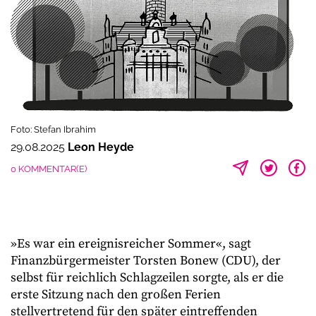
Foto: Stefan Ibrahim
29.08.2025
Leon Heyde
0 KOMMENTAR(E)
»Es war ein ereignisreicher Sommer«, sagt
Finanzbürgermeister Torsten Bonew (CDU), der
selbst für reichlich Schlagzeilen sorgte, als er die
erste Sitzung nach den großen Ferien
stellvertretend für den später eintreffenden