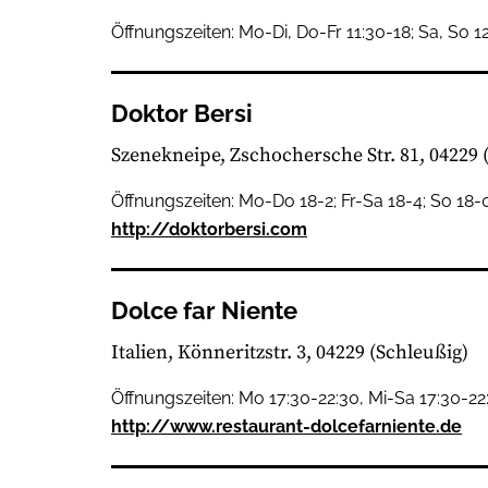
Öffnungszeiten: Mo-Di, Do-Fr 11:30-18; Sa, So 1
Doktor Bersi
Szenekneipe
Zschochersche Str. 81, 04229
Öffnungszeiten: Mo-Do 18-2; Fr-Sa 18-4; So 18-
http://doktorbersi.com
Dolce far Niente
Italien
Könneritzstr. 3, 04229
(Schleußig)
Öffnungszeiten: Mo 17:30-22:30, Mi-Sa 17:30-22
http://www.restaurant-dolcefarniente.de