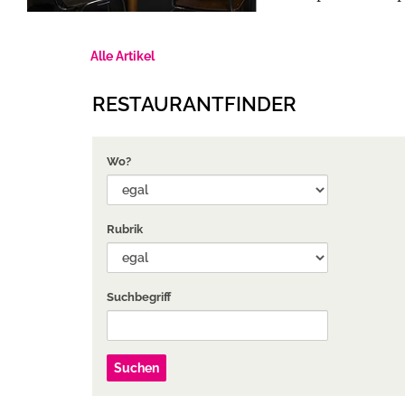
Alle Artikel
RESTAURANTFINDER
Wo?
Rubrik
Suchbegriff