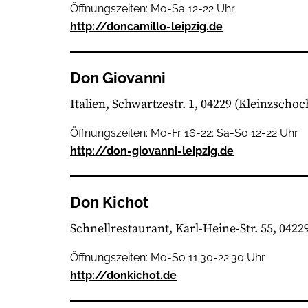
Öffnungszeiten: Mo-Sa 12-22 Uhr
http://doncamillo-leipzig.de
Don Giovanni
Italien
Schwartzestr. 1, 04229
(Kleinzschoc
Öffnungszeiten: Mo-Fr 16-22; Sa-So 12-22 Uhr
http://don-giovanni-leipzig.de
Don Kichot
Schnellrestaurant
Karl-Heine-Str. 55, 0422
Öffnungszeiten: Mo-So 11:30-22:30 Uhr
http://donkichot.de