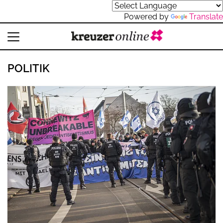
Powered by
Translate
POLITIK