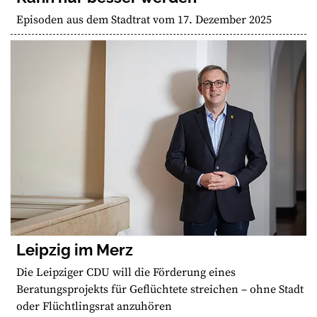
Episoden aus dem Stadtrat vom 17. Dezember 2025
Leipzig im Merz
Die Leipziger CDU will die Förderung eines
Beratungsprojekts für Geflüchtete streichen – ohne Stadt
oder Flüchtlingsrat anzuhören