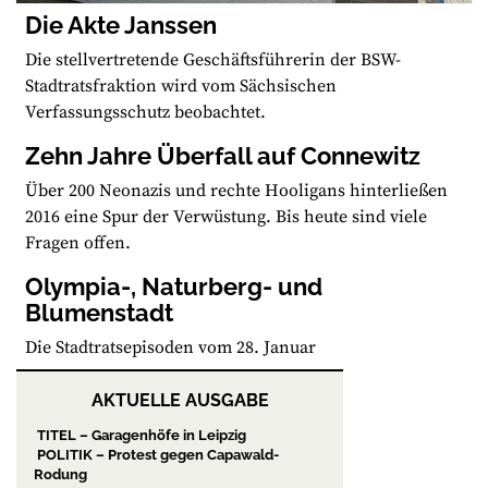
Die Akte Janssen
Die stellvertretende Geschäftsführerin der BSW-
Stadtratsfraktion wird vom Sächsischen
Verfassungsschutz beobachtet.
Zehn Jahre Überfall auf Connewitz
Über 200 Neonazis und rechte Hooligans hinterließen
2016 eine Spur der Verwüstung. Bis heute sind viele
Fragen offen.
Olympia-, Naturberg- und
Blumenstadt
Die Stadtratsepisoden vom 28. Januar
AKTUELLE AUSGABE
TITEL – Garagenhöfe in Leipzig
POLITIK – Protest gegen Capawald-
Rodung