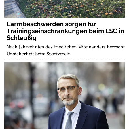
Lärmbeschwerden sorgen für
Trainingseinschränkungen beim LSC in
Schleußig
Nach Jahrzehnten des friedlichen Miteinanders herrscht
Unsicherheit beim Sportverein