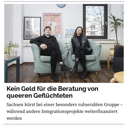
Kein Geld für die Beratung von
queeren Geflüchteten
Sachsen kürzt bei einer besonders vulnerablen Gruppe –
während andere Integrationsprojekte weiterfinanziert
werden