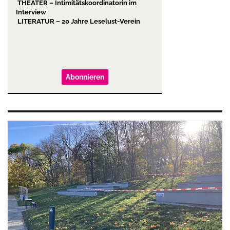
THEATER – Intimitätskoordinatorin im
Interview
LITERATUR – 20 Jahre Leselust-Verein
Abonnieren