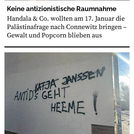
Keine antizionistische Raumnahme
Handala & Co. wollten am 17. Januar die
Palästinafrage nach Connewitz bringen –
Gewalt und Popcorn blieben aus