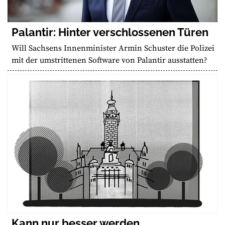
Palantir: Hinter verschlossenen Türen
Will Sachsens Innenminister Armin Schuster die Polizei
mit der umstrittenen Software von Palantir ausstatten?
Kann nur besser werden