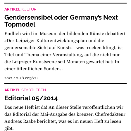
ARTIKEL
KULTUR
Gendersensibel oder Germany’s Next
Topmodel
Endlich wird im Museum der bildenden Künste debattiert
»Der Leipziger Kulturentwicklungsplan und die
gendersensible Sicht auf Kunst« – was trocken klingt, ist
Titel und Thema einer Veranstaltung, auf die nicht nur
die Leipziger Kunstszene seit Monaten gewartet hat: In
einer öffentlichen Sonder...
2021-10-28 22:56:24
ARTIKEL
STADTLEBEN
Editorial 05/2014
Das neue Heft ist da! An dieser Stelle veröffentlichen wir
das Editorial der Mai-Ausgabe des kreuzer. Chefredakteur
Andreas Raabe berichtet, was es im neuen Heft zu lesen
gibt.