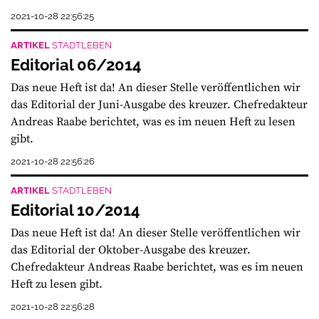
2021-10-28 22:56:25
ARTIKEL
STADTLEBEN
Editorial 06/2014
Das neue Heft ist da! An dieser Stelle veröffentlichen wir
das Editorial der Juni-Ausgabe des kreuzer. Chefredakteur
Andreas Raabe berichtet, was es im neuen Heft zu lesen
gibt.
2021-10-28 22:56:26
ARTIKEL
STADTLEBEN
Editorial 10/2014
Das neue Heft ist da! An dieser Stelle veröffentlichen wir
das Editorial der Oktober-Ausgabe des kreuzer.
Chefredakteur Andreas Raabe berichtet, was es im neuen
Heft zu lesen gibt.
2021-10-28 22:56:28