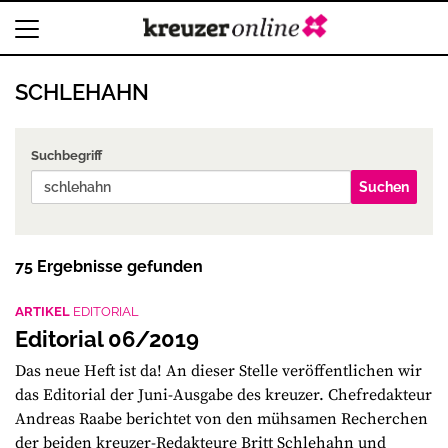
SCHLEHAHN
Suchbegriff
75 Ergebnisse gefunden
ARTIKEL
EDITORIAL
Editorial 06/2019
Das neue Heft ist da! An dieser Stelle veröffentlichen wir
das Editorial der Juni-Ausgabe des kreuzer. Chefredakteur
Andreas Raabe berichtet von den mühsamen Recherchen
der beiden kreuzer-Redakteure Britt Schlehahn und