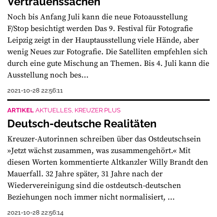
Vertrauenssachen
Noch bis Anfang Juli kann die neue Fotoausstellung
F/Stop besichtigt werden Das 9. Festival für Fotografie
Leipzig zeigt in der Hauptausstellung viele Hände, aber
wenig Neues zur Fotografie. Die Satelliten empfehlen sich
durch eine gute Mischung an Themen. Bis 4. Juli kann die
Ausstellung noch bes...
2021-10-28 22:56:11
ARTIKEL
AKTUELLES, KREUZER PLUS
Deutsch-deutsche Realitäten
Kreuzer-Autorinnen schreiben über das Ostdeutschsein
»Jetzt wächst zusammen, was zusammengehört.« Mit
diesen Worten kommentierte Altkanzler Willy Brandt den
Mauerfall. 32 Jahre später, 31 Jahre nach der
Wiedervereinigung sind die ostdeutsch-deutschen
Beziehungen noch immer nicht normalisiert, ...
2021-10-28 22:56:14