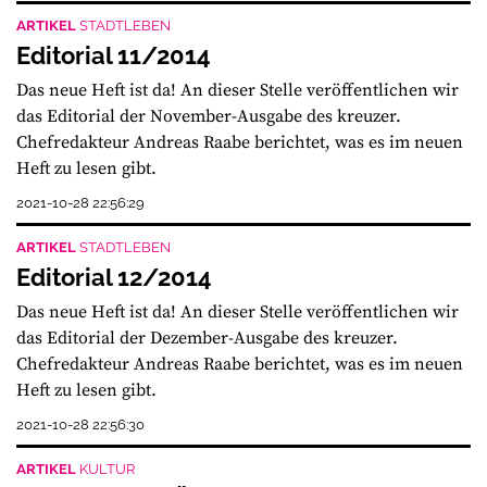
ARTIKEL
STADTLEBEN
Editorial 11/2014
Das neue Heft ist da! An dieser Stelle veröffentlichen wir
das Editorial der November-Ausgabe des kreuzer.
Chefredakteur Andreas Raabe berichtet, was es im neuen
Heft zu lesen gibt.
2021-10-28 22:56:29
ARTIKEL
STADTLEBEN
Editorial 12/2014
Das neue Heft ist da! An dieser Stelle veröffentlichen wir
das Editorial der Dezember-Ausgabe des kreuzer.
Chefredakteur Andreas Raabe berichtet, was es im neuen
Heft zu lesen gibt.
2021-10-28 22:56:30
ARTIKEL
KULTUR