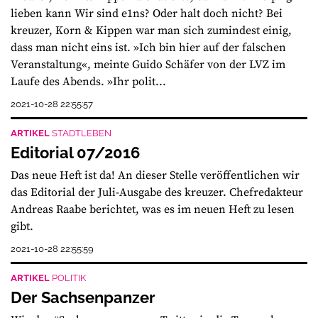
lieben kann Wir sind e1ns? Oder halt doch nicht? Bei
kreuzer, Korn & Kippen war man sich zumindest einig,
dass man nicht eins ist. »Ich bin hier auf der falschen
Veranstaltung«, meinte Guido Schäfer von der LVZ im
Laufe des Abends. »Ihr polit...
2021-10-28 22:55:57
ARTIKEL
STADTLEBEN
Editorial 07/2016
Das neue Heft ist da! An dieser Stelle veröffentlichen wir
das Editorial der Juli-Ausgabe des kreuzer. Chefredakteur
Andreas Raabe berichtet, was es im neuen Heft zu lesen
gibt.
2021-10-28 22:55:59
ARTIKEL
POLITIK
Der Sachsenpanzer