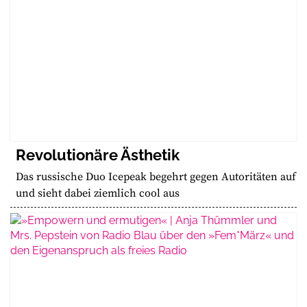
Revolutionäre Ästhetik
Das russische Duo Icepeak begehrt gegen Autoritäten auf
und sieht dabei ziemlich cool aus