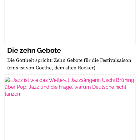
Die zehn Gebote
Die Gottheit spricht: Zehn Gebote für die Festivalsaison
(eins ist von Goethe, dem alten Rocker)