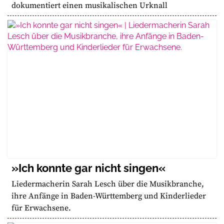
dokumentiert einen musikalischen Urknall
»Ich konnte gar nicht singen«
Liedermacherin Sarah Lesch über die Musikbranche,
ihre Anfänge in Baden-Württemberg und Kinderlieder
für Erwachsene.