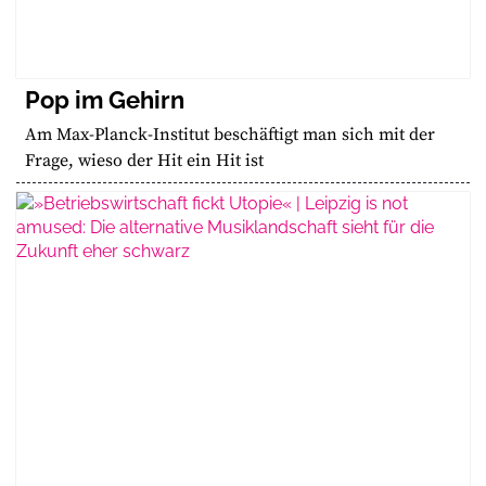
Pop im Gehirn
Am Max-Planck-Institut beschäftigt man sich mit der
Frage, wieso der Hit ein Hit ist