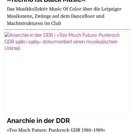
Das Musikkollektiv Music Of Color über die Leipziger
Musikszene, Zwänge auf dem Dancefloor und
Machtstrukturen im Club
Anarchie in der DDR
»Too Much Future: Punkrock GDR 1980–1989«