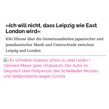
»Ich will nicht, dass Leipzig wie East
London wird«
Kiki Hitomi über die Gemeinsamkeiten japanischer und
jamaikanischer Musik und Unterschiede zwischen
Leipzig und London