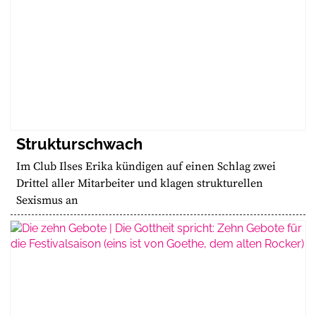
Strukturschwach
Im Club Ilses Erika kündigen auf einen Schlag zwei
Drittel aller Mitarbeiter und klagen strukturellen
Sexismus an