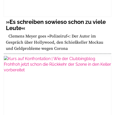
»Es schreiben sowieso schon zu viele
Leute«
Clemens Meyer goes »Polizeiruf«: Der Autor im
Gespräch über Hollywood, den Schießkeller Mockau
und Geldprobleme wegen Corona