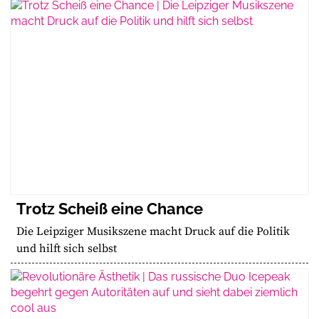
Trotz Scheiß eine Chance
Die Leipziger Musikszene macht Druck auf die Politik
und hilft sich selbst