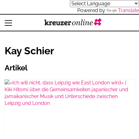
Powered by
Translate
Kay Schier
Artikel