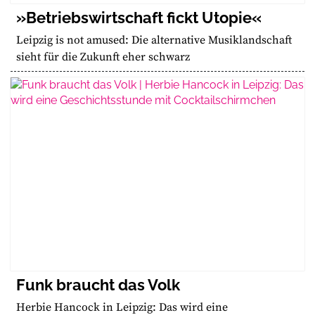
»Betriebswirtschaft fickt Utopie«
Leipzig is not amused: Die alternative Musiklandschaft
sieht für die Zukunft eher schwarz
Funk braucht das Volk
Herbie Hancock in Leipzig: Das wird eine