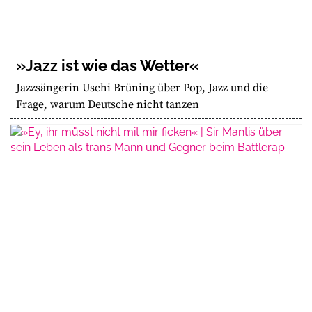
»Jazz ist wie das Wetter«
Jazzsängerin Uschi Brüning über Pop, Jazz und die
Frage, warum Deutsche nicht tanzen