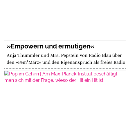
»Empowern und ermutigen«
Anja Thümmler und Mrs. Pepstein von Radio Blau über
den »Fem*März« und den Eigenanspruch als freies Radio