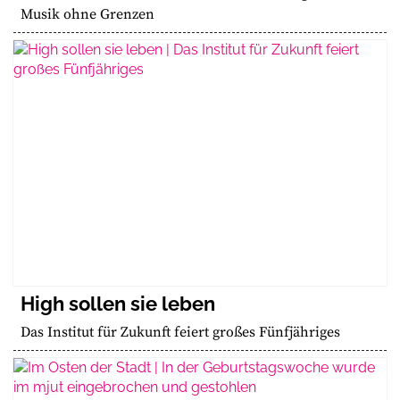
Musik ohne Grenzen
High sollen sie leben
Das Institut für Zukunft feiert großes Fünfjähriges