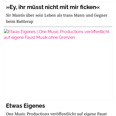
»Ey, ihr müsst nicht mit mir ficken«
Sir Mantis über sein Leben als trans Mann und Gegner
beim Battlerap
Etwas Eigenes
One Music Productions veröffentlicht auf eigene Faust