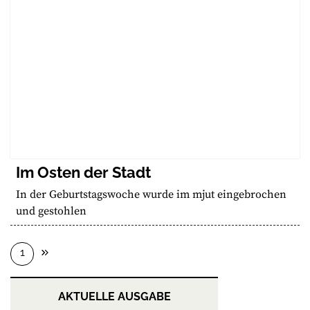
Im Osten der Stadt
In der Geburtstagswoche wurde im mjut eingebrochen
und gestohlen
1
AKTUELLE AUSGABE