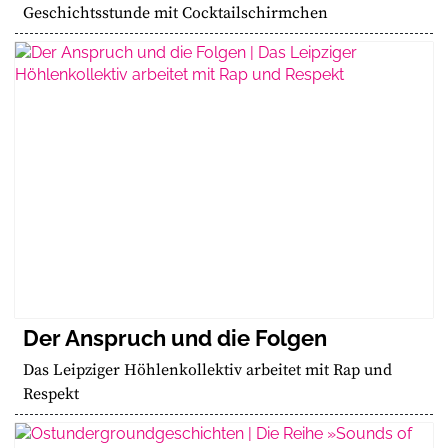
Geschichtsstunde mit Cocktailschirmchen
Der Anspruch und die Folgen
Das Leipziger Höhlenkollektiv arbeitet mit Rap und
Respekt