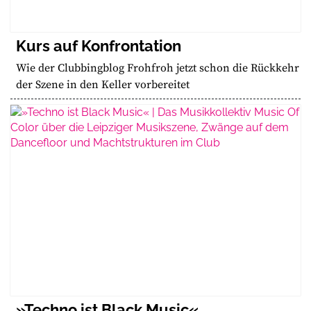
Kurs auf Konfrontation
Wie der Clubbingblog Frohfroh jetzt schon die Rückkehr
der Szene in den Keller vorbereitet
»Techno ist Black Music«