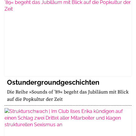
Ostundergroundgeschichten
Die Reihe »Sounds of ’89« begeht das Jubiläum mit Blick
auf die Popkultur der Zeit