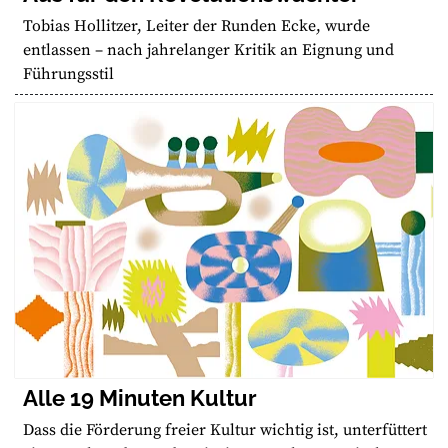
Tobias Hollitzer, Leiter der Runden Ecke, wurde
entlassen – nach jahrelanger Kritik an Eignung und
Führungsstil
Alle 19 Minuten Kultur
Dass die Förderung freier Kultur wichtig ist, unterfüttert