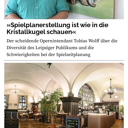
»Spielplanerstellung ist wie in die
Kristallkugel schauen«
Der scheidende Opernintendant Tobias Wolff über die
Diversität des Leipziger Publikums und die
Schwierigkeiten bei der Spielzeitplanung