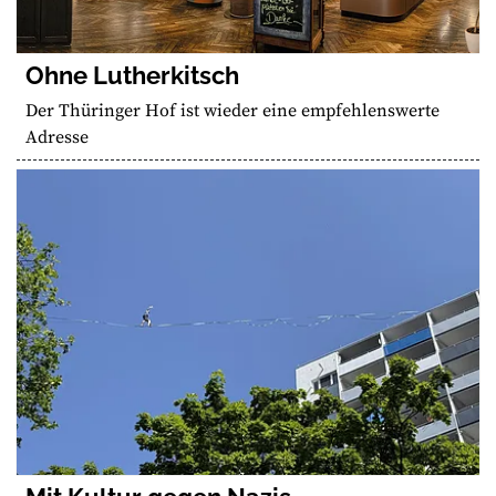
Ohne Lutherkitsch
Der Thüringer Hof ist wieder eine empfehlenswerte
Adresse