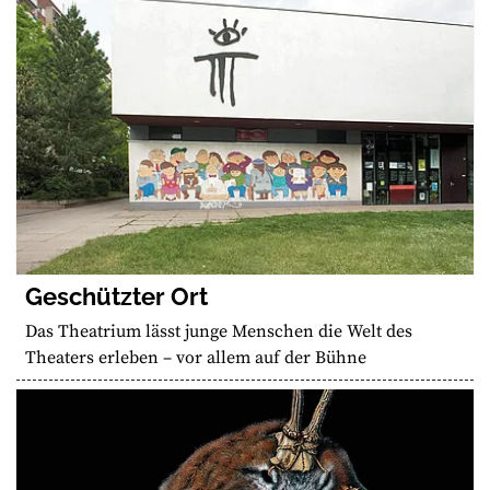
Geschützter Ort
Das Theatrium lässt junge Menschen die Welt des
Theaters erleben – vor allem auf der Bühne