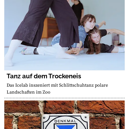
Tanz auf dem Trockeneis
Das Icelab inszeniert mit Schlittschuhtanz polare
Landschaften im Zoo