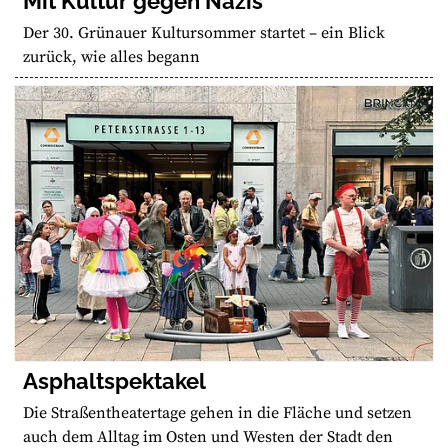
Mit Kultur gegen Nazis
Der 30. Grünauer Kultursommer startet – ein Blick
zurück, wie alles begann
Asphaltspektakel
Die Straßentheatertage gehen in die Fläche und setzen
auch dem Alltag im Osten und Westen der Stadt den