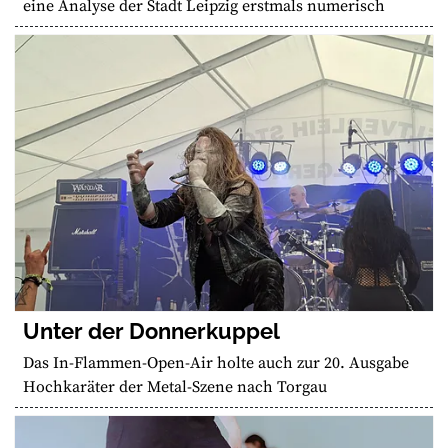
eine Analyse der Stadt Leipzig erstmals numerisch
Unter der Donnerkuppel
Das In-Flammen-Open-Air holte auch zur 20. Ausgabe
Hochkaräter der Metal-Szene nach Torgau