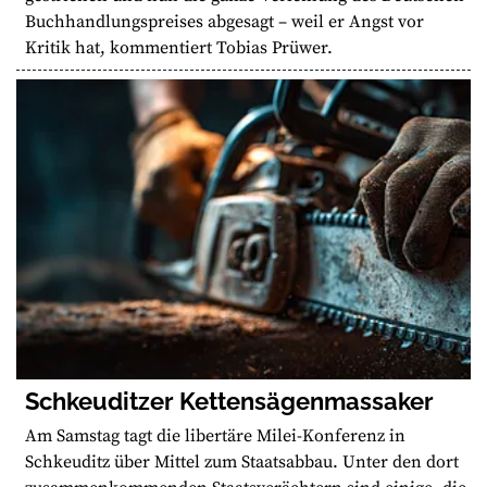
Buchhandlungspreises abgesagt – weil er Angst vor
Kritik hat, kommentiert Tobias Prüwer.
Schkeuditzer Kettensägenmassaker
Am Samstag tagt die libertäre Milei-Konferenz in
Schkeuditz über Mittel zum Staatsabbau. Unter den dort