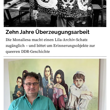
Zehn Jahre Überzeugungsarbeit
Die Monaliesa macht einen Lila-Archiv-Schatz
zugänglich – und bittet um Erinnerungsobjekte zur
queeren DDR-Geschichte