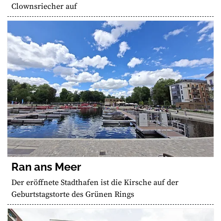
Clownsriecher auf
Ran ans Meer
Der eröffnete Stadthafen ist die Kirsche auf der
Geburtstagstorte des Grünen Rings