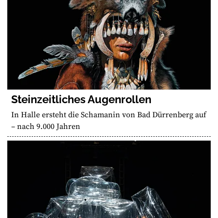
Steinzeitliches Augenrollen
In Halle ersteht die Schamanin von Bad Dürrenberg auf
– nach 9.000 Jahren