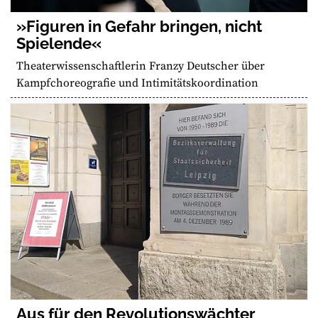
»Figuren in Gefahr bringen, nicht
Spielende«
Theaterwissenschaftlerin Franzy Deutscher über
Kampfchoreografie und Intimitätskoordination
Aus für den Revolutionswächter