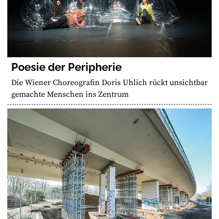
Poesie der Peripherie
Die Wiener Choreografin Doris Uhlich rückt unsichtbar
gemachte Menschen ins Zentrum