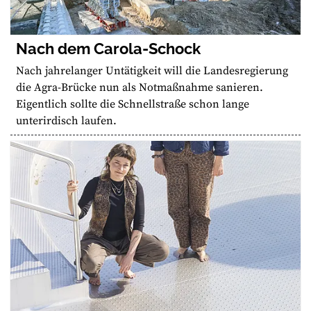
Nach dem Carola-Schock
Nach jahrelanger Untätigkeit will die Landesregierung
die Agra-Brücke nun als Notmaßnahme sanieren.
Eigentlich sollte die Schnellstraße schon lange
unterirdisch laufen.