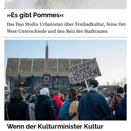
»Es gibt Pommes«
Das Duo Studio Urbanistan über Freibadkultur, feine Ost-
West-Unterschiede und den Reiz des Stadtraums
Wenn der Kulturminister Kultur