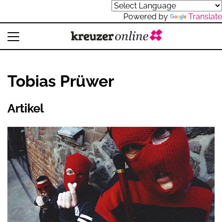
Powered by
Translate
Tobias Prüwer
Artikel